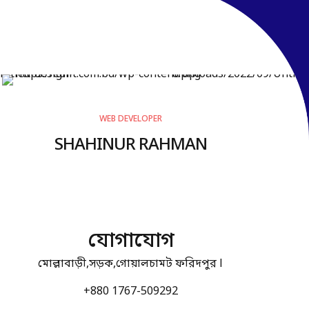
WEB DEVELOPER
SHAHINUR RAHMAN
যোগাযোগ
মোল্লাবাড়ী,সড়ক,গোয়ালচামট ফরিদপুর l
+880 1767-509292