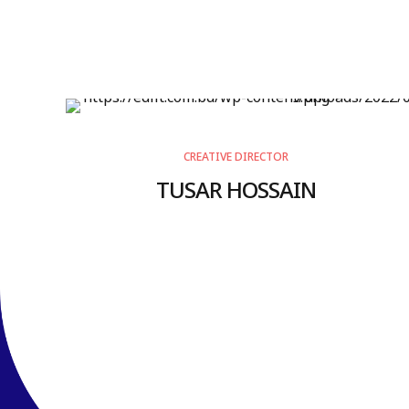
CREATIVE DIRECTOR
TUSAR HOSSAIN