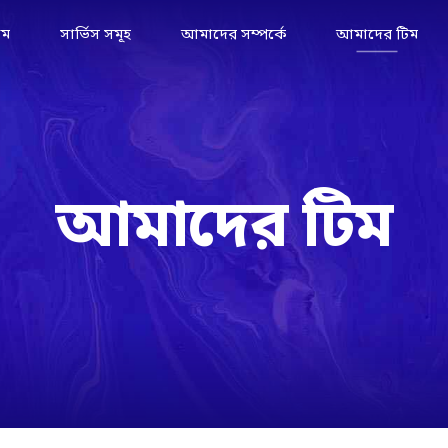
োম
সার্ভিস সমূহ
আমাদের সম্পর্কে
আমাদের টিম
আমাদের টিম