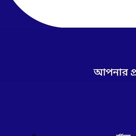
আপনার প্