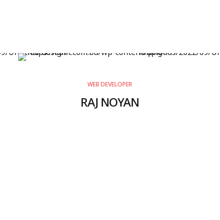
WEB DEVELOPER
RAJ NOYAN