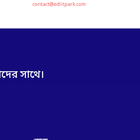
contact@edlitpark.com
দের সাথে।