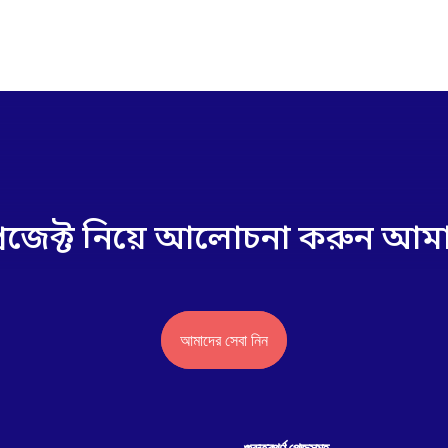
রজেক্ট নিয়ে আলোচনা করুন আমা
আমাদের সেবা নিন