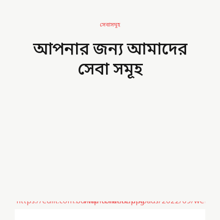
সেবাসমূহ
আপনার জন্য আমাদের
সেবা সমূহ