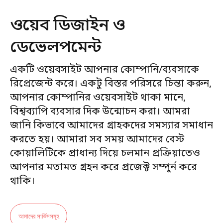
ওয়েব ডিজাইন ও
ডেভেলপমেন্ট
একটি ওয়েবসাইট আপনার কোম্পানি/ব্যবসাকে
রিপ্রেজেন্ট করে। একটু বিস্তর পরিসরে চিন্তা করুন,
আপনার কোম্পানির ওয়েবসাইট থাকা মানে,
বিশ্বব্যাপি ব্যবসার দিক উন্মোচন করা। আমরা
জানি কিভাবে আমাদের গ্রাহকদের সমস্যার সমাধান
করতে হয়। আমারা সব সময় আমাদের বেস্ট
কোয়ালিটিকে প্রাধান্য দিয়ে চলমান প্রক্রিয়াতেও
আপনার মতামত গ্রহন করে প্রজেক্ট সম্পূর্ন করে
থাকি।
আমাদের সার্ভিসসমূহ