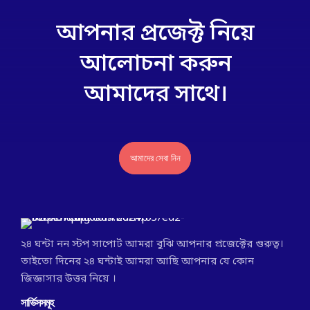
আপনার প্রজেক্ট নিয়ে
আলোচনা করুন
আমাদের সাথে।
আমাদের সেবা নিন
২৪ ঘন্টা নন স্টপ সাপোর্ট আমরা বুঝি আপনার প্রজেক্টের গুরুত্ব।
তাইতো দিনের ২৪ ঘন্টাই আমরা আছি আপনার যে কোন
জিজ্ঞাসার উত্তর নিয়ে ।
সার্ভিসসমূহ