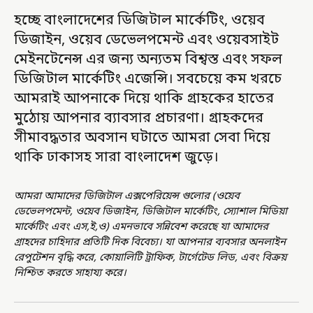
হচ্ছে বাংলাদেশের ডিজিটাল মার্কেটিং, ওয়েব
ডিজাইন, ওয়েব ডেভেলপমেন্ট এবং ওয়েবসাইট
মেইনটেনেন্স এর জন্য অন্যতম বিশ্বস্ত এবং সফল
ডিজিটাল মার্কেটিং এজেন্সি। সবচেয়ে কম খরচে
আমরাই আপনাকে দিয়ে থাকি গ্রাহকের হাতের
মুঠোয় আপনার ব্যাবসার প্রচারণা। গ্রাহকদের
সীমাবদ্ধতার অবসান ঘটাতে আমরা সেবা দিয়ে
থাকি ঢাকাসহ সারা বাংলাদেশ জুড়ে।
আমরা আমাদের ডিজিটাল এক্সপেরিয়েন্স গুলোর (ওয়েব
ডেভেলপমেন্ট, ওয়েব ডিজাইন, ডিজিটাল মার্কেটিং, স্যোশাল মিডিয়া
মার্কেটিং এবং এস,ই,ও) এমনভাবে সন্নিবেশ করেছে যা আমাদের
গ্রাহদের চাহিদার প্রতিটি দিক বিবেচ্য। যা আপনার ব্যবসার অনলাইন
রেপুটেশন বৃদ্ধি করে, কোয়ালিটি ট্রাফিক, টার্গেটেড লিড, এবং বিক্রয়
নিশ্চিত করতে সাহায্য করে।