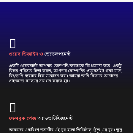
ওয়েব ডিজাইন ও
ডেভেলপমেন্ট
একটি ওয়েবসাইট আপনার কোম্পানি/ব্যবসাকে রিপ্রেজেন্ট করে। একটু
বিস্তর পরিসরে চিন্তা করুন, আপনার কোম্পানির ওয়েবসাইট থাকা মানে,
বিশ্বব্যাপি ব্যবসার দিক উন্মোচন করা। আমরা জানি কিভাবে আমাদের
গ্রাহকদের সমস্যার সমাধান করতে হয়।
ফেসবুক পেজ
অ্যাডভার্টাইজমেন্ট
আমাদের একবিংশ শতাব্দীর এই যুগ হলো ডিজিটাল ট্রেন্ড-এর যুগ। ক্ষুদ্র